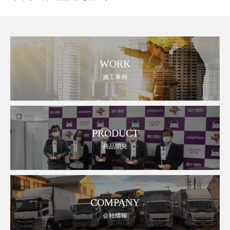
WORK
施工事例
PRODUCT
商品開発
COMPANY
会社情報