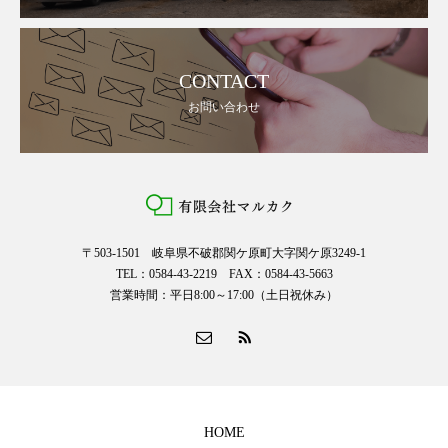
CONTACT
お問い合わせ
〒503-1501 岐阜県不破郡関ケ原町大字関ケ原3249-1
TEL：0584-43-2219 FAX：0584-43-5663
営業時間：平日8:00～17:00（土日祝休み）
HOME