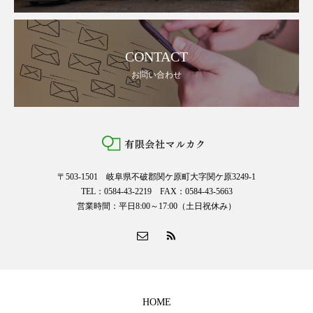
CONTACT
お問い合わせ
〒503-1501 岐阜県不破郡関ケ原町大字関ケ原3249-1
TEL：0584-43-2219 FAX：0584-43-5663
営業時間：平日8:00～17:00（土日祝休み）
HOME