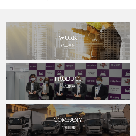
WORK
施工事例
PRODUCT
商品開発
COMPANY
会社情報